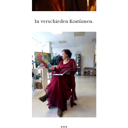
In verschieden Kostümen.
***