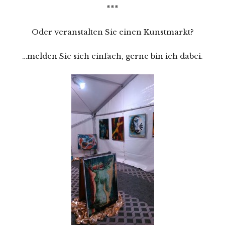
***
Oder veranstalten Sie einen Kunstmarkt?
…melden Sie sich einfach, gerne bin ich dabei.