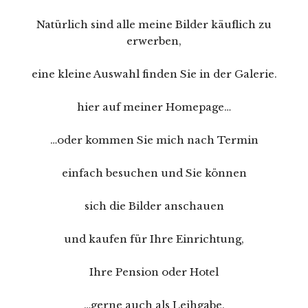
Natürlich sind alle meine Bilder käuflich zu
erwerben,
eine kleine Auswahl finden Sie in der Galerie.
hier auf meiner Homepage…
…oder kommen Sie mich nach Termin
einfach besuchen und Sie können
sich die Bilder anschauen
und kaufen für Ihre Einrichtung,
Ihre Pension oder Hotel
…gerne auch als Leihgabe.