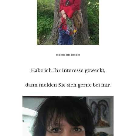
**********
Habe ich Ihr Interesse geweckt,
dann melden Sie sich gerne bei mir.