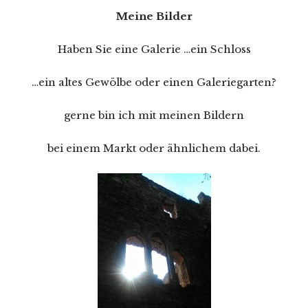
Meine Bilder
Haben Sie eine Galerie …ein Schloss
…ein altes Gewölbe oder einen Galeriegarten?
gerne bin ich mit meinen Bildern
bei einem Markt oder ähnlichem dabei.