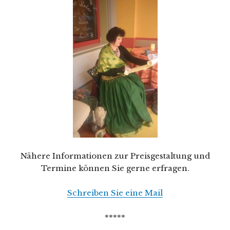
Nähere Informationen zur Preisgestaltung und
Termine können Sie gerne erfragen.
Schreiben Sie eine Mail
*****