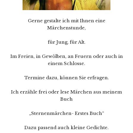
Gerne gestalte ich mit Ihnen eine
Märchenstunde,
für Jung, für Alt.
Im Freien, in Gewölben, an Feuern oder auch in
einem Schlosse.
Termine dazu, können Sie erfragen.
Ich erzähle frei oder lese Märchen aus meinem
Buch
„Sternenmärchen- Erstes Buch“
Dazu passend auch kleine Gedichte.