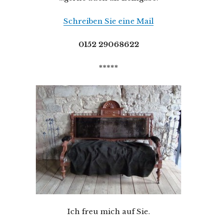
Schreiben Sie eine Mail
0152 29068622
*****
Ich freu mich auf Sie.