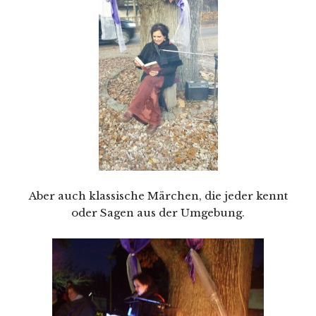
Aber auch klassische Märchen, die jeder kennt
oder Sagen aus der Umgebung.