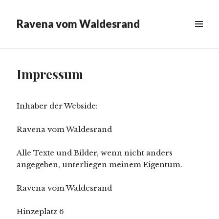
Ravena vom Waldesrand
MENÜ
&
WIDGETS
Impressum
Inhaber der Webside:
Ravena vom Waldesrand
Alle Texte und Bilder, wenn nicht anders
angegeben, unterliegen meinem Eigentum.
Ravena vom Waldesrand
Hinzeplatz 6