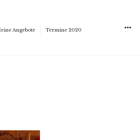
eine Angebote
Termine 2020
WIDGET